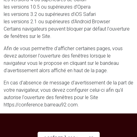
les versions 10.5 ou supérieures d’Opera
les versions 3.2 ou supérieures d’iOS Safari
les versions 2.1 ou supérieures d’Android Browser
Certains navigateurs peuvent bloquer par défaut l'ouverture
de fenêtres sur le Site.
Afin de vous permettre d'afficher certaines pages, vous
devez autoriser l'ouverture des fenêtres lorsque le
navigateur vous le propose en cliquant sur le bandeau
d'avertissement alors affiché en haut de la page.
En cas d'absence de message d'avertissement de la part de
votre navigateur, vous devez configurer celui-ci afin qu'il
autorise l'ouverture des fenêtres pour le Site
https://conference.barreau92.com.