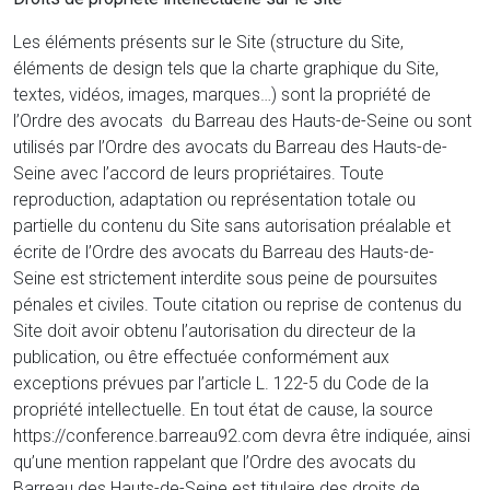
Les éléments présents sur le Site (structure du Site,
éléments de design tels que la charte graphique du Site,
textes, vidéos, images, marques…) sont la propriété de
l’Ordre des avocats du Barreau des Hauts-de-Seine ou sont
utilisés par l’Ordre des avocats du Barreau des Hauts-de-
Seine avec l’accord de leurs propriétaires. Toute
reproduction, adaptation ou représentation totale ou
partielle du contenu du Site sans autorisation préalable et
écrite de l’Ordre des avocats du Barreau des Hauts-de-
Seine est strictement interdite sous peine de poursuites
pénales et civiles. Toute citation ou reprise de contenus du
Site doit avoir obtenu l’autorisation du directeur de la
publication, ou être effectuée conformément aux
exceptions prévues par l’article L. 122-5 du Code de la
propriété intellectuelle. En tout état de cause, la source
https://conference.barreau92.com devra être indiquée, ainsi
qu’une mention rappelant que l’Ordre des avocats du
Barreau des Hauts-de-Seine est titulaire des droits de