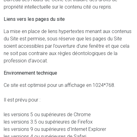
propriété intellectuelle sur le contenu cité ou repris.
Liens vers les pages du site
La mise en place de liens hypertextes menant aux contenus
du Site est permise, sous réserve que les pages du Site
soient accessibles par l’ouverture d’une fenêtre et que cela
ne soit pas contraire aux règles déontologiques de la
profession d’avocat.
Environnement technique
Ce site est optimisé pour un affichage en 1024*768.
Il est prévu pour :
les versions 5 ou supérieures de Chrome
les versions 3.5 ou supérieures de Firefox
les versions 9 ou supérieures d'Internet Explorer
les versions 4 ou supérieures de Safari